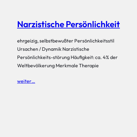
Narzistische Persönlichkeit
ehrgeizig, selbstbewußter Persönlichkeitsstil
Ursachen / Dynamik Narzistische
Persönlichkeits-störung Häufigkeit: ca. 4% der
Weltbevölkerung Merkmale Therapie
weiter…