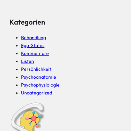
Kategorien
Behandlung
Ego-States
Kommentare
Listen
Persönlichkeit
Psychoanatomie
Psychophysiologie
Uncategorized