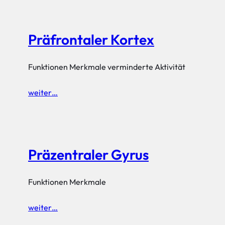
Präfrontaler Kortex
Funktionen Merkmale verminderte Aktivität
weiter…
Präzentraler Gyrus
Funktionen Merkmale
weiter…