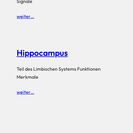
Signale
weiter…
Hippocampus
Teil des Limbischen Systems Funktionen
Merkmale
weiter…