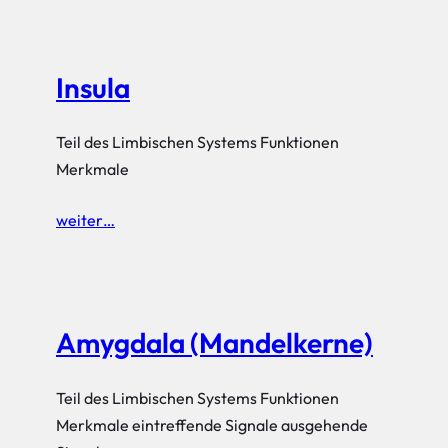
Insula
Teil des Limbischen Systems Funktionen
Merkmale
weiter…
Amygdala (Mandelkerne)
Teil des Limbischen Systems Funktionen
Merkmale eintreffende Signale ausgehende