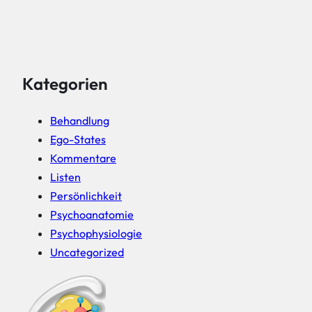
Kategorien
Behandlung
Ego-States
Kommentare
Listen
Persönlichkeit
Psychoanatomie
Psychophysiologie
Uncategorized