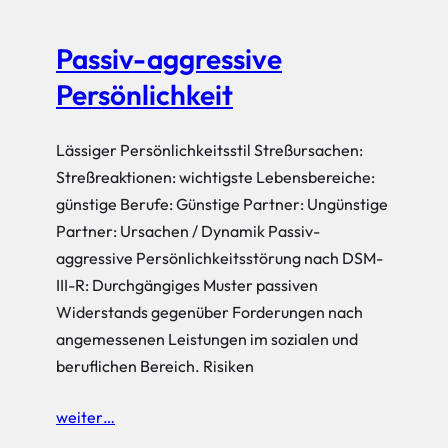
Passiv-aggressive
Persönlichkeit
Lässiger Persönlichkeitsstil Streßursachen:
Streßreaktionen: wichtigste Lebensbereiche:
günstige Berufe: Günstige Partner: Ungünstige
Partner: Ursachen / Dynamik Passiv-
aggressive Persönlichkeitsstörung nach DSM-
III-R: Durchgängiges Muster passiven
Widerstands gegenüber Forderungen nach
angemessenen Leistungen im sozialen und
beruflichen Bereich. Risiken
weiter…