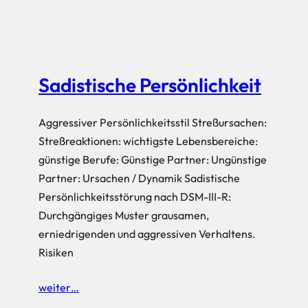
Sadistische Persönlichkeit
Aggressiver Persönlichkeitsstil Streßursachen:
Streßreaktionen: wichtigste Lebensbereiche:
günstige Berufe: Günstige Partner: Ungünstige
Partner: Ursachen / Dynamik Sadistische
Persönlichkeitsstörung nach DSM-III-R:
Durchgängiges Muster grausamen,
erniedrigenden und aggressiven Verhaltens.
Risiken
weiter…