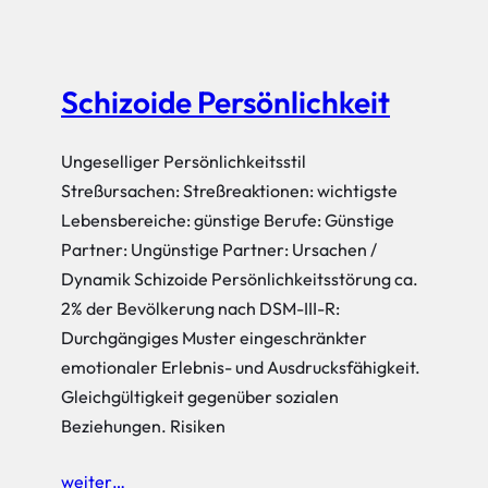
Schizoide Persönlichkeit
Ungeselliger Persönlichkeitsstil
Streßursachen: Streßreaktionen: wichtigste
Lebensbereiche: günstige Berufe: Günstige
Partner: Ungünstige Partner: Ursachen /
Dynamik Schizoide Persönlichkeitsstörung ca.
2% der Bevölkerung nach DSM-III-R:
Durchgängiges Muster eingeschränkter
emotionaler Erlebnis- und Ausdrucksfähigkeit.
Gleichgültigkeit gegenüber sozialen
Beziehungen. Risiken
weiter…