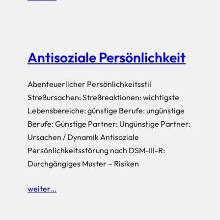
Antisoziale Persönlichkeit
Abenteuerlicher Persönlichkeitsstil
Streßursachen: Streßreaktionen: wichtigste
Lebensbereiche: günstige Berufe: ungünstige
Berufe: Günstige Partner: Ungünstige Partner:
Ursachen / Dynamik Antisoziale
Persönlichkeitsstörung nach DSM-III-R:
Durchgängiges Muster – Risiken
weiter…