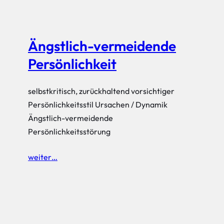
Ängstlich-vermeidende
Persönlichkeit
selbstkritisch, zurückhaltend vorsichtiger
Persönlichkeitsstil Ursachen / Dynamik
Ängstlich-vermeidende
Persönlichkeitsstörung
weiter…