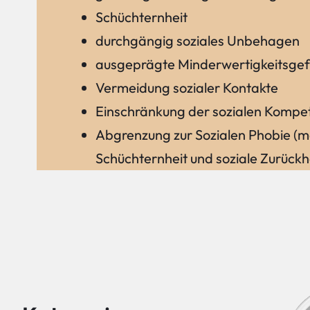
Schüchternheit
durchgängig soziales Unbehagen
ausgeprägte Minderwertigkeitsgef
Vermeidung sozialer Kontakte
Einschränkung der sozialen Kompe
Abgrenzung zur Sozialen Phobie (mei
Schüchternheit und soziale Zurückh