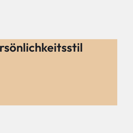
rsönlichkeitsstil