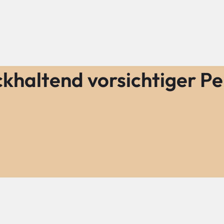
ckhaltend vorsichtiger Pe