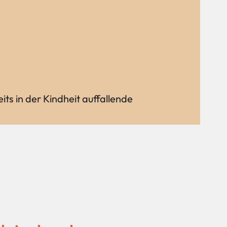
ts in der Kindheit auffallende