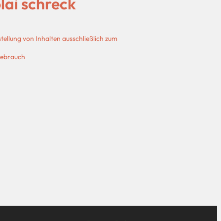
olai schreck
ellung von Inhalten ausschließlich zum
Gebrauch