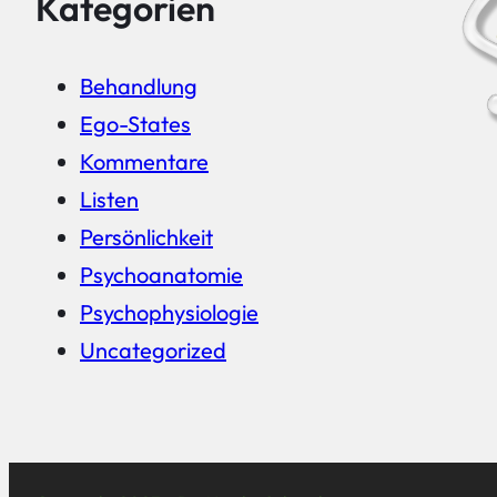
Kategorien
Behandlung
Ego-States
Kommentare
Listen
Persönlichkeit
Psychoanatomie
Psychophysiologie
Uncategorized