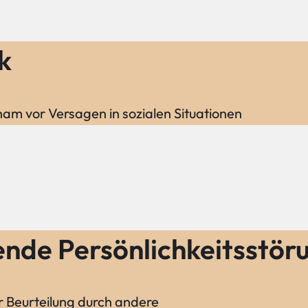
k
ham vor Versagen in sozialen Situationen
nde Persönlichkeitsstör
 Beurteilung durch andere