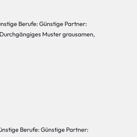
ünstige Berufe: Günstige Partner:
R: Durchgängiges Muster grausamen,
ünstige Berufe: Günstige Partner: