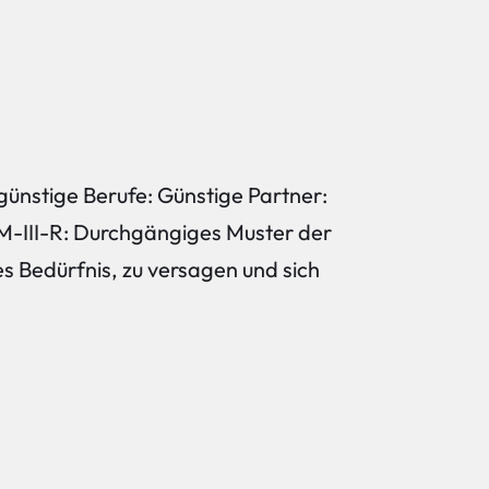
günstige Berufe: Günstige Partner:
M-III-R: Durchgängiges Muster der
s Bedürfnis, zu versagen und sich