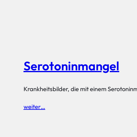
Serotoninmangel
Krankheitsbilder, die mit einem Serotonin
weiter…