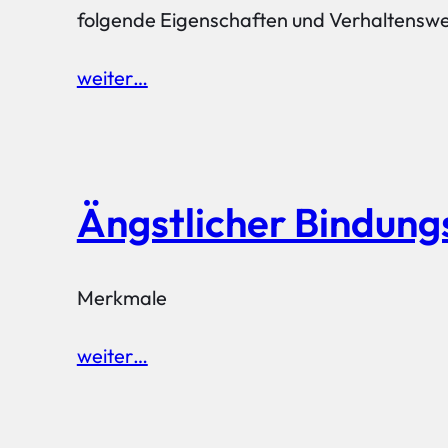
folgende Eigenschaften und Verhaltenswe
weiter…
Ängstlicher Bindungs
Merkmale
weiter…