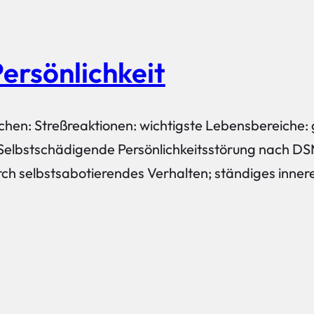
ersönlichkeit
achen: Streßreaktionen: wichtigste Lebensbereiche: 
Selbstschädigende Persönlichkeitsstörung nach DS
h selbstsabotierendes Verhalten; ständiges innere