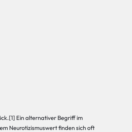
[1] Ein alternativer Begriff im
m Neurotizismuswert finden sich oft