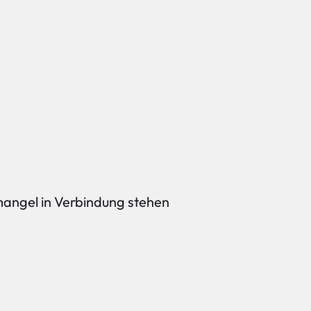
mangel in Verbindung stehen