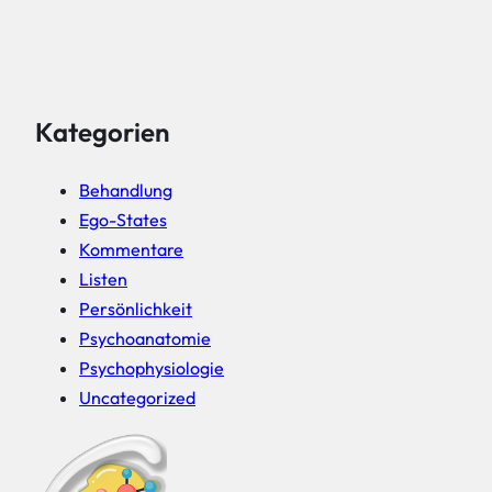
Kategorien
Behandlung
Ego-States
Kommentare
Listen
Persönlichkeit
Psychoanatomie
Psychophysiologie
Uncategorized