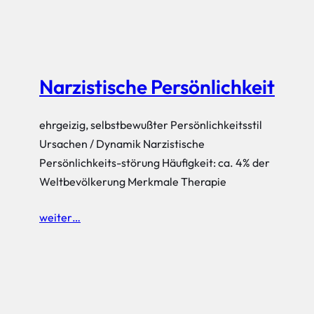
Narzistische Persönlichkeit
ehrgeizig, selbstbewußter Persönlichkeitsstil
Ursachen / Dynamik Narzistische
Persönlichkeits-störung Häufigkeit: ca. 4% der
Weltbevölkerung Merkmale Therapie
weiter…