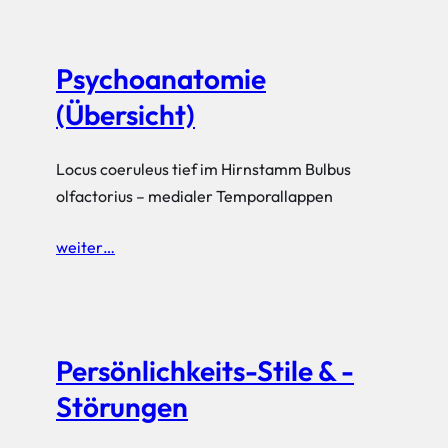
Psychoanatomie
(Übersicht)
Locus coeruleus tief im Hirnstamm Bulbus
olfactorius – medialer Temporallappen
weiter…
Persönlichkeits-Stile & -
Störungen