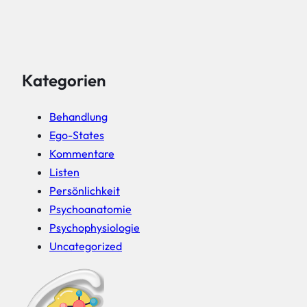
Kategorien
Behandlung
Ego-States
Kommentare
Listen
Persönlichkeit
Psychoanatomie
Psychophysiologie
Uncategorized