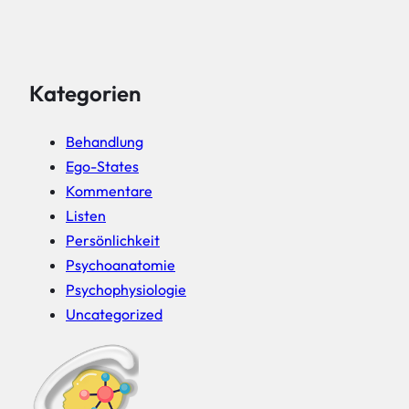
Kategorien
Behandlung
Ego-States
Kommentare
Listen
Persönlichkeit
Psychoanatomie
Psychophysiologie
Uncategorized