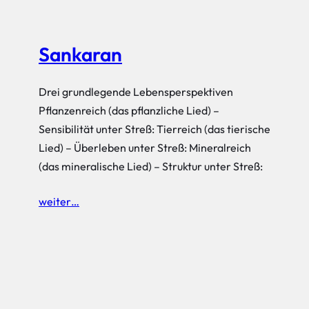
Sankaran
Drei grundlegende Lebensperspektiven
Pflanzenreich (das pflanzliche Lied) –
Sensibilität unter Streß: Tierreich (das tierische
Lied) – Überleben unter Streß: Mineralreich
(das mineralische Lied) – Struktur unter Streß:
weiter…