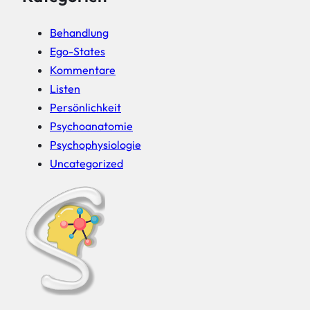
Behandlung
Ego-States
Kommentare
Listen
Persönlichkeit
Psychoanatomie
Psychophysiologie
Uncategorized