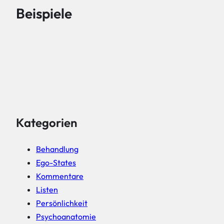
Beispiele
Kategorien
Behandlung
Ego-States
Kommentare
Listen
Persönlichkeit
Psychoanatomie