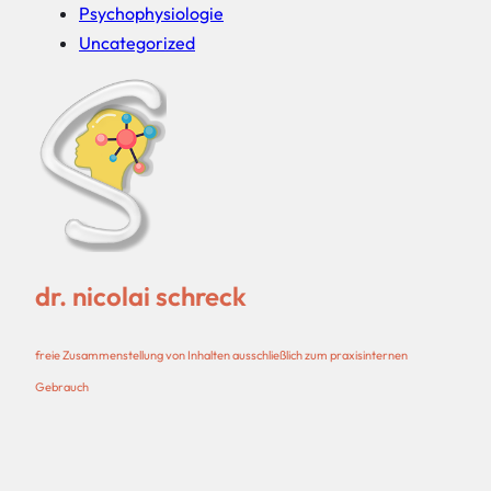
Psychophysiologie
Uncategorized
dr. nicolai schreck
freie Zusammenstellung von Inhalten ausschließlich zum praxisinternen
Gebrauch