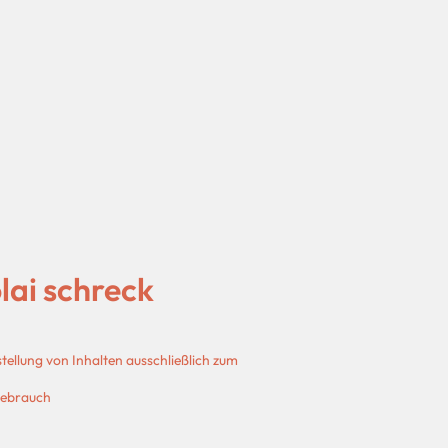
olai schreck
ellung von Inhalten ausschließlich zum
Gebrauch