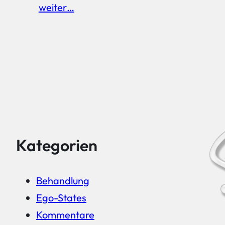
weiter…
Kategorien
Behandlung
Ego-States
Kommentare