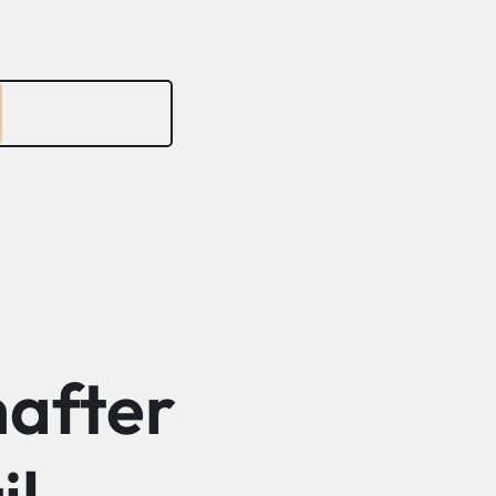
hafter